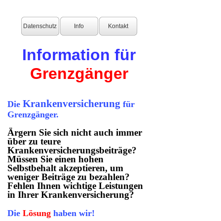
Datenschutz
Info
Kontakt
Information für
Grenzgänger
Krankenversicherung
Die
für
Grenzgänger.
Ärgern Sie sich nicht auch immer
über zu teure
Krankenversicherungsbeiträge?
Müssen Sie einen hohen
Selbstbehalt akzeptieren, um
weniger Beiträge zu bezahlen?
Fehlen Ihnen wichtige Leistungen
in Ihrer Krankenversicherung?
Die
Lösung
haben wir!