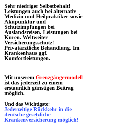
Sehr niedriger Selbstbehalt!
Leistungen auch bei alternativ
Medizin und Heilpraktiker sowie
Akupunktur und
Schutzimpfungen
bei
Auslandsreisen. Leistungen bei
Kuren. Weltweiter
Versicherungsschutz!
Privatärztliche Behandlung. Im
Krankenhaus ggf.
Komfortleistungen.
Mit unserem
Grenzgängermodell
ist das jederzeit zu einem
erstaunlich günstigen Beitrag
möglich.
Und das Wichtigste:
Jederzeitige Rückkehr in die
deutsche gesetzliche
Krankenversicherung möglich!